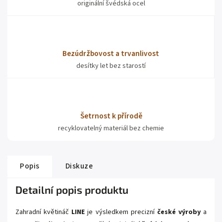
originální švédská ocel
Bezúdržbovost a trvanlivost
desítky let bez starostí
Šetrnost k přírodě
recyklovatelný materiál bez chemie
Popis
Diskuze
Detailní popis produktu
Zahradní květináč
LINE
je výsledkem precizní
české výroby
a