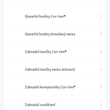
Sluneční hodiny Cor-ten®
Sluneční hodiny broušený nerez
Zahradní lavičky Cor-ten®
Zahradní lavičky nerez Antracit
Zahradní kompostéry Cor-ten®
Zahradní osvětlení