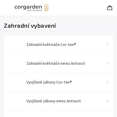
Zahradní vybavení
Zahradní květináče Cor-ten®
Zahradní květináče nerez Antracit
Vyvýšené záhony Cor-ten®
Vyvýšené záhony nerez Antracit