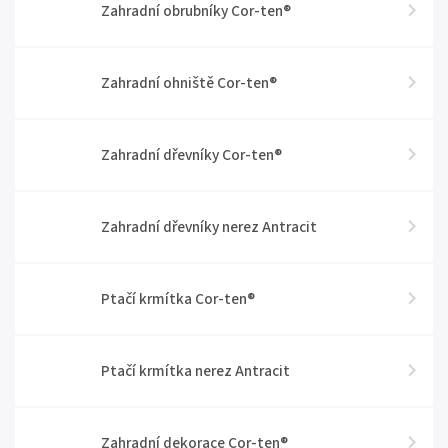
Zahradní obrubníky Cor-ten®
Zahradní ohniště Cor-ten®
Zahradní dřevníky Cor-ten®
Zahradní dřevníky nerez Antracit
Ptačí krmítka Cor-ten®
Ptačí krmítka nerez Antracit
Zahradní dekorace Cor-ten®