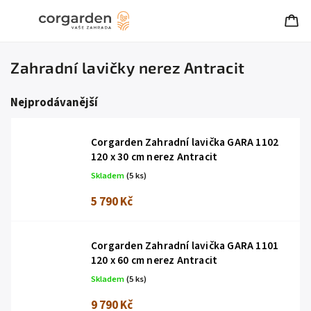
Zahradní lavičky nerez Antracit
Nejprodávanější
Corgarden Zahradní lavička GARA 1102
120 x 30 cm nerez Antracit
Skladem
(5 ks)
5 790 Kč
Corgarden Zahradní lavička GARA 1101
120 x 60 cm nerez Antracit
Skladem
(5 ks)
9 790 Kč